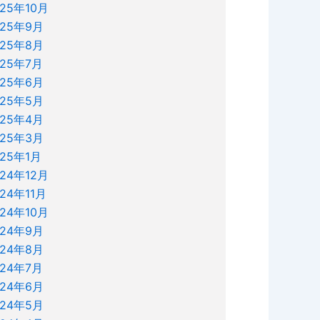
025年10月
025年9月
025年8月
025年7月
025年6月
025年5月
025年4月
025年3月
025年1月
024年12月
024年11月
024年10月
024年9月
024年8月
024年7月
024年6月
024年5月