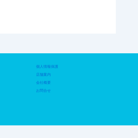
個人情報保護
店舗案内
会社概要
お問合せ