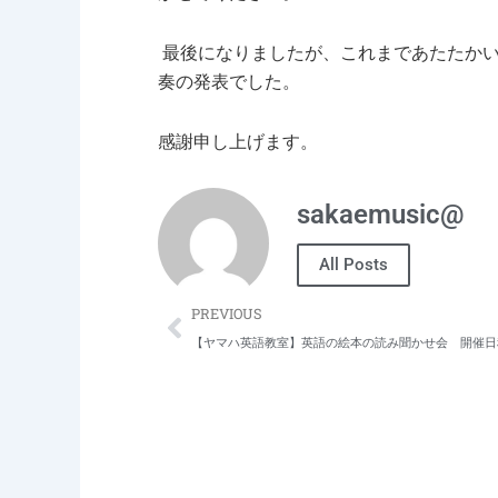
最後になりましたが、これまであたたかい
奏の発表でした。
感謝申し上げます。
sakaemusic@
All Posts
Prev
PREVIOUS
【ヤマハ英語教室】英語の絵本の読み聞かせ会 開催日