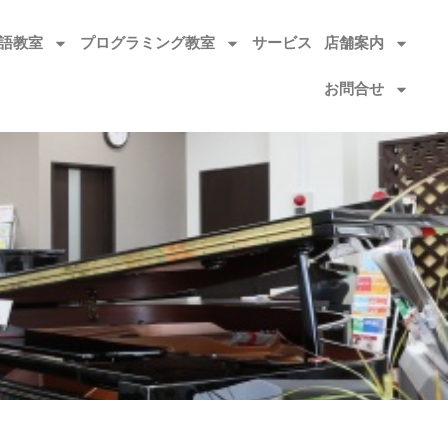
語教室​
プログラミング教室
サービス
店舗案内
お問合せ