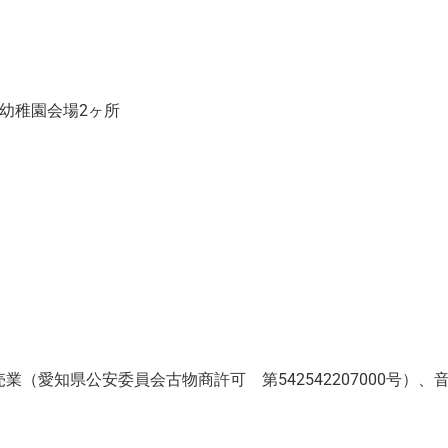
幼稚園会場2ヶ所
（愛知県公安委員会古物商許可 第542542207000号）