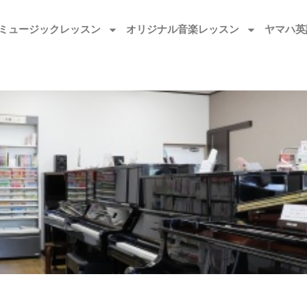
ミュージックレッスン
オリジナル音楽レッスン
ヤマハ英