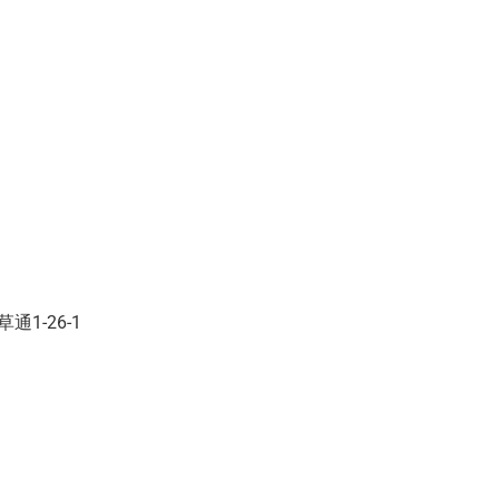
通1-26-1