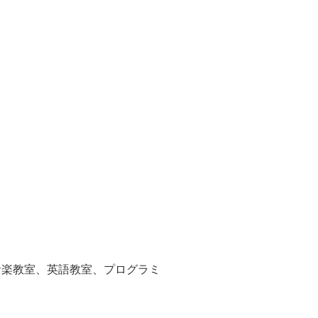
、音楽教室、英語教室、プログラミ