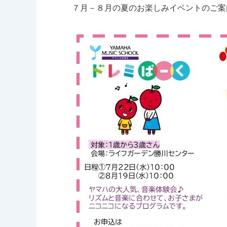
７月－８月の夏のお楽しみイベントのご案