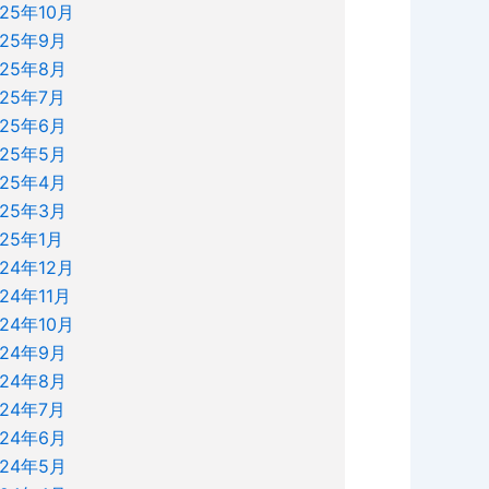
025年10月
025年9月
025年8月
025年7月
025年6月
025年5月
025年4月
025年3月
025年1月
024年12月
024年11月
024年10月
024年9月
024年8月
024年7月
024年6月
024年5月