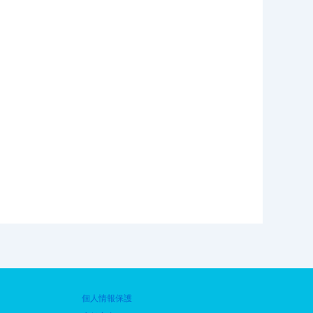
個人情報保護