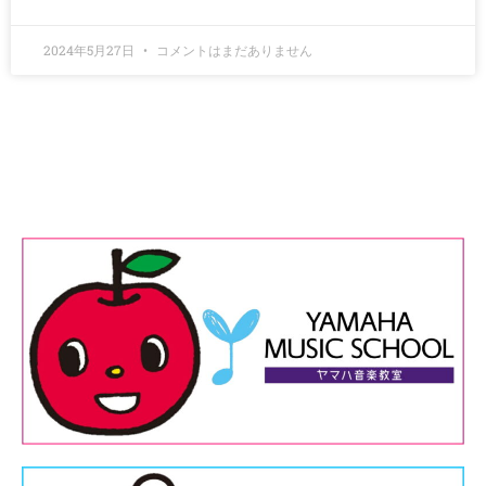
2024年5月27日
コメントはまだありません