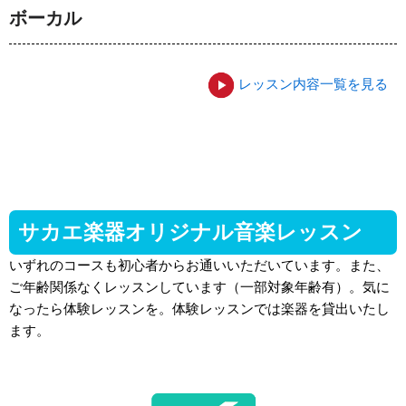
ボーカル
レッスン内容一覧を見る
サカエ楽器オリジナル音楽レッスン
いずれのコースも初心者からお通いいただいています。また、
ご年齢関係なくレッスンしています（一部対象年齢有）。
気に
なったら体験レッスンを。体験レッスンでは楽器を貸出いたし
ます。