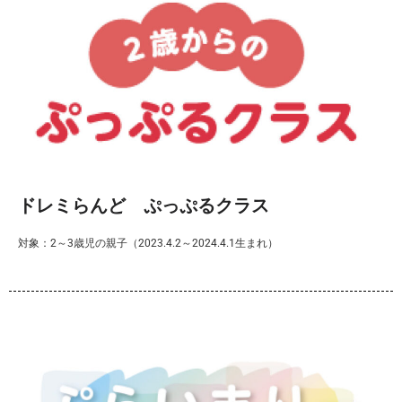
ドレミらんど ぷっぷるクラス
対象：2～3歳児の親子（2023.4.2～2024.4.1生まれ）