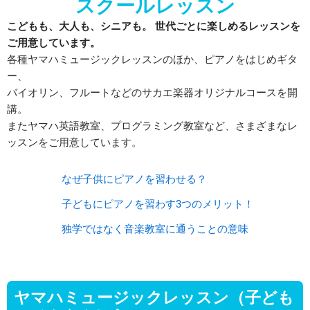
スクールレッスン
こどもも、大人も、シニアも。 世代ごとに楽しめるレッスンを
ご用意しています。
各種ヤマハミュージックレッスンのほか、ピアノをはじめギタ
ー、
バイオリン、フルートなどのサカエ楽器オリジナルコースを開
講。
またヤマハ英語教室、プログラミング教室など、さまざまなレ
ッスンをご用意しています。
なぜ子供にピアノを習わせる？
子どもにピアノを習わす3つのメリット！
独学ではなく音楽教室に通うことの意味
ヤマハミュージックレッスン（子ども