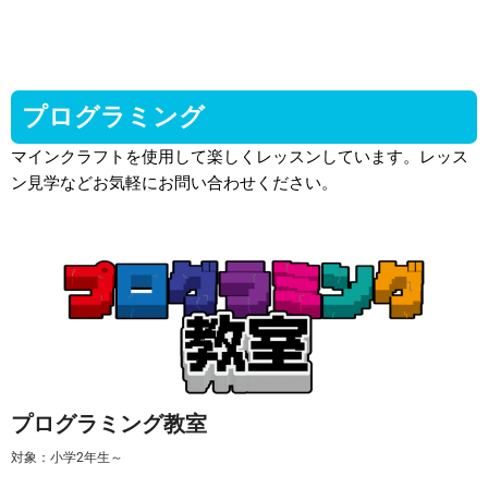
プログラミング
マインクラフトを使用して楽しくレッスンしています。レッス
ン見学などお気軽にお問い合わせください。
プログラミング教室
対象：小学2年生～