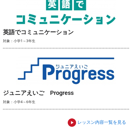
英語でコミュニケーション
対象：小学1～3年生
ジュニアえいご Progress
対象：小学4～6年生
レッスン内容一覧を見る