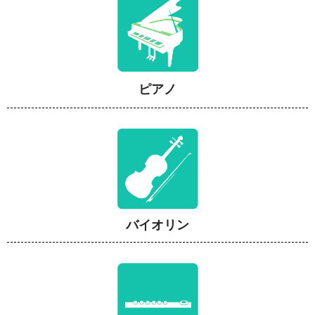
ピアノ
バイオリン