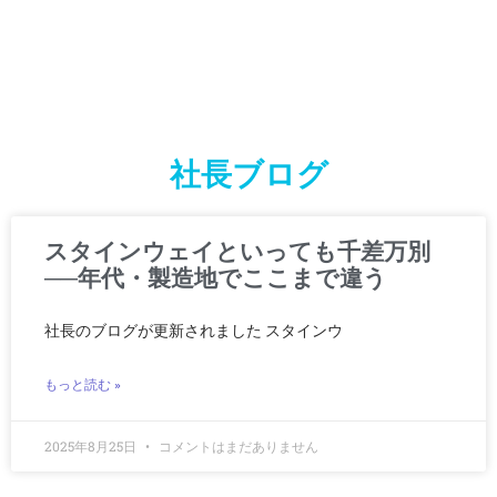
社長ブログ
スタインウェイといっても千差万別
──年代・製造地でここまで違う
社長のブログが更新されました スタインウ
もっと読む »
2025年8月25日
コメントはまだありません