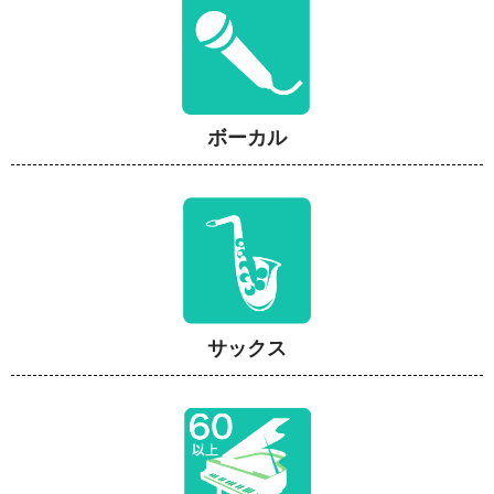
ボーカル
サックス