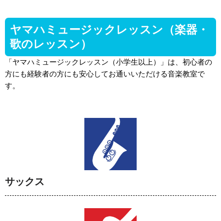
ヤマハミュージックレッスン（楽器・
歌のレッスン）
「ヤマハミュージックレッスン（小学生以上）」は、初心者の
方にも経験者の方にも安心してお通いいただける音楽教室で
す。
サックス