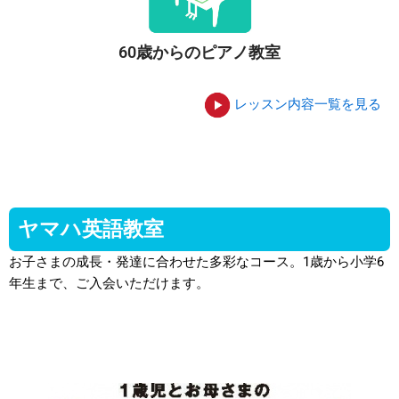
60歳からのピアノ教室
レッスン内容一覧を見る
ヤマハ英語教室
お子さまの成長・発達に合わせた多彩なコース。1歳から小学6
年生まで、ご入会いただけます。