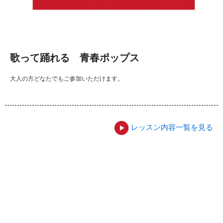
歌って踊れる 青春ポップス
大人の方どなたでもご参加いただけます。
レッスン内容一覧を見る