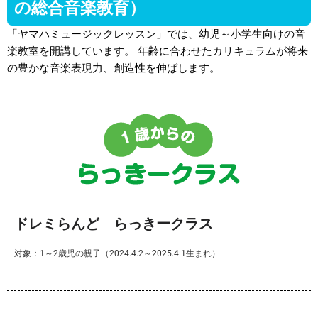
の総合音楽教育）
「ヤマハミュージックレッスン」では、幼児～小学生向けの音
楽教室を開講しています。 年齢に合わせたカリキュラムが将来
の豊かな音楽表現力、創造性を伸ばします。
ドレミらんど らっきークラス
対象：1～2歳児の親子（2024.4.2～2025.4.1生まれ）