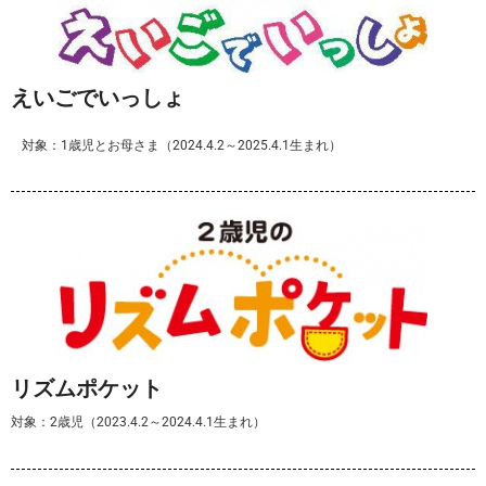
えいごでいっしょ
対象：1歳児とお母さま（2024.4.2～2025.4.1生まれ）
リズムポケット
対象：2歳児（2023.4.2～2024.4.1生まれ）