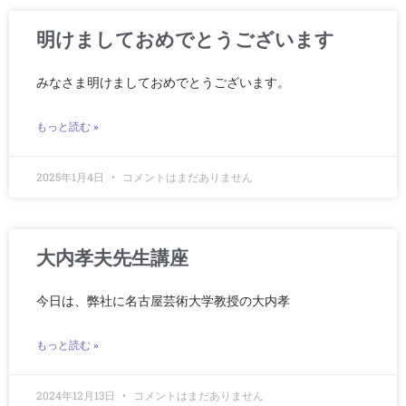
明けましておめでとうございます
みなさま明けましておめでとうございます。
もっと読む »
2025年1月4日
コメントはまだありません
大内孝夫先生講座
今日は、弊社に名古屋芸術大学教授の大内孝
もっと読む »
2024年12月13日
コメントはまだありません