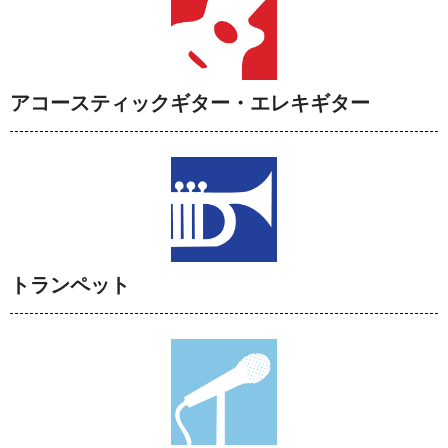
アコースティックギター・エレキギター
トランペット