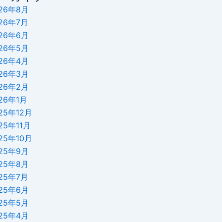
26年8月
26年7月
26年6月
26年5月
26年4月
26年3月
26年2月
26年1月
25年12月
25年11月
25年10月
25年9月
25年8月
25年7月
25年6月
25年5月
25年4月