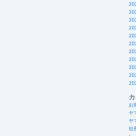
20
20
20
20
20
20
20
20
20
20
20
カ
お
ヤ
ヤ
社