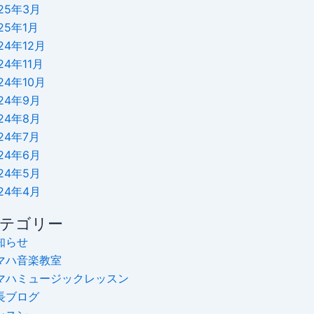
25年3月
25年1月
24年12月
24年11月
24年10月
24年9月
24年8月
24年7月
24年6月
24年5月
24年4月
テゴリー
知らせ
マハ音楽教室
マハミュージックレッスン
長ブログ