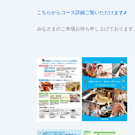
こちらからコース詳細ご覧いただけます♪
みなさまのご来場お待ち申し上げております