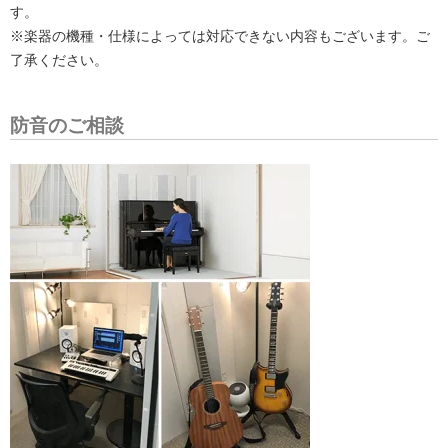
す。
※楽器の機種・仕様によっては対応できない内容もございます。ご
了承ください。
防音のご相談