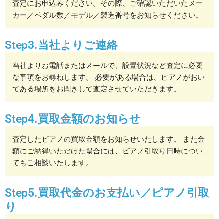
査定にお申込みください。その際、ご確認いただいたメー
カー／ペダル数／モデル／製造番号をお知らせください。
Step3.当社よりご連絡
当社よりお電話またはメールで、設置状況など査定に必要
な事項をお尋ねします。 必要がある場合は、ピアノがおい
てある場所をお聞きして査定させていただきます。
Step4.買取金額のお知らせ
査定したピアノの買取金額をお知らせいたします。 また金
額にご納得いただけた場合には、ピアノ引取り日時につい
てもご相談いたします。
Step5.買取代金のお支払い／ピアノ引取
り