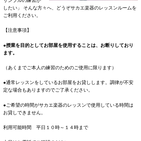
サンブルの練習が
したい」 そんな方々へ、どうぞサカエ楽器のレッスンルームを
ご利用ください。
【注意事項】
●
授業を目的としてお部屋を使用することは、お断りしており
ます。
（あくまでご本人の練習のためのご使用に限ります）
●通常レッスンをしているお部屋をお貸しします。調律が不安
定な場合もありますのでご了承ください。
●ご希望の時間がサカエ楽器のレッスンで使用している時間は
お貸しできません。
利用可能時間 平日１０時～１４時まで