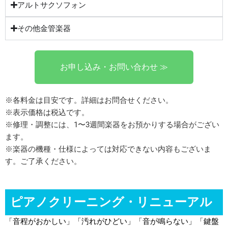
アルトサクソフォン
その他金管楽器
お申し込み・お問い合わせ ≫
※各料金は目安です。詳細はお問合せください。
※表示価格は税込です。
※修理・調整には、1〜3週間楽器をお預かりする場合がござい
ます。
※楽器の機種・仕様によっては対応できない内容もございま
す。ご了承ください。
ピアノクリーニング・リニューアル
「音程がおかしい」「汚れがひどい」「音が鳴らない」「鍵盤