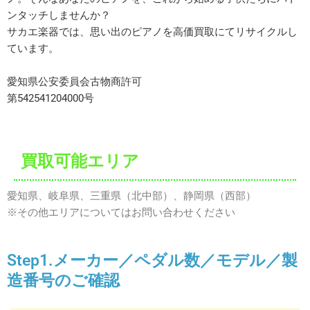
ンタッチしませんか？
サカエ楽器では、思い出のピアノを高価買取にてリサイクルし
ています。
愛知県公安委員会古物商許可
第542541204000号
買取可能エリア
愛知県、岐阜県、三重県（北中部）、静岡県（西部）
※その他エリアについてはお問い合わせください
Step1.メーカー／ペダル数／モデル／製
造番号のご確認