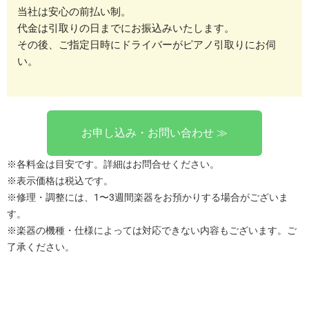
当社は安心の前払い制。
代金は引取りの日までにお振込みいたします。
その後、ご指定日時にドライバーがピアノ引取りにお伺
い。
お申し込み・お問い合わせ ≫
※各料金は目安です。詳細はお問合せください。
※表示価格は税込です。
※修理・調整には、1〜3週間楽器をお預かりする場合がございま
す。
※楽器の機種・仕様によっては対応できない内容もございます。ご
了承ください。