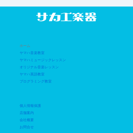
ホーム
ヤマハ音楽教室
ヤマハミュージックレッスン
オリジナル音楽レッスン
ヤマハ英語教室
プログラミング教室
個人情報保護
店舗案内
会社概要
お問合せ