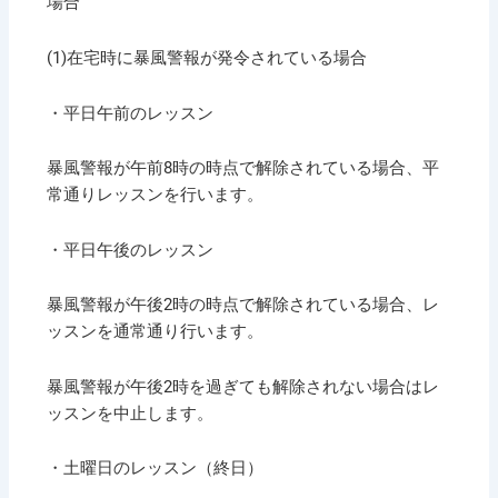
場合
(1)在宅時に暴風警報が発令されている場合
・平日午前のレッスン
暴風警報が午前8時の時点で解除されている場合、平
常通りレッスンを行います。
・平日午後のレッスン
暴風警報が午後2時の時点で解除されている場合、レ
ッスンを通常通り行います。
暴風警報が午後2時を過ぎても解除されない場合はレ
ッスンを中止します。
・土曜日のレッスン（終日）