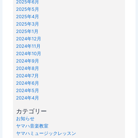
2025年6月
2025年5月
2025年4月
2025年3月
2025年1月
2024年12月
2024年11月
2024年10月
2024年9月
2024年8月
2024年7月
2024年6月
2024年5月
2024年4月
カテゴリー
お知らせ
ヤマハ音楽教室
ヤマハミュージックレッスン