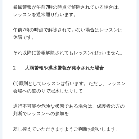
暴風警報が午前7時の時点で解除されている場合は、
レッスンを通常通り行います。
午前7時の時点で解除されていない場合はレッスンは
休講です。
それ以降に警報解除されてもレッスンは行いません。
2
大雨警報や洪水警報が発令された場合
(1)原則としてレッスンは行います。ただし、レッスン
会場への道のりで冠水したりして
通行不可能や危険な状態である場合は、保護者の方の
判断でレッスンへの参加を
差し控えていただきますようご判断お願いします。