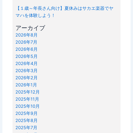
【１歳～年長さん向け】夏休みはサカエ楽器でヤ
マハを体験しよう！
アーカイブ
2026年8月
2026年7月
2026年6月
2026年5月
2026年4月
2026年3月
2026年2月
2026年1月
2025年12月
2025年11月
2025年10月
2025年9月
2025年8月
2025年7月