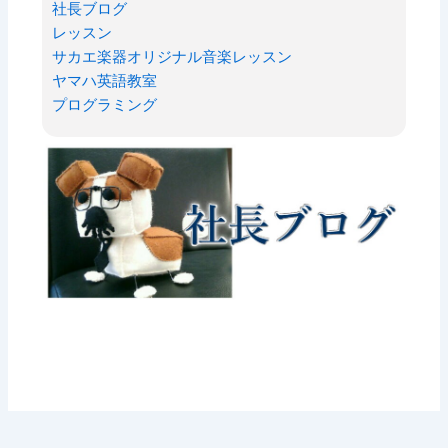
社長ブログ
レッスン
サカエ楽器オリジナル音楽レッスン
ヤマハ英語教室
プログラミング