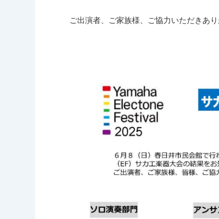
ご出演者、ご家族様、ご協力いただきあり