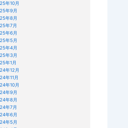
025年10月
025年9月
025年8月
025年7月
025年6月
025年5月
025年4月
025年3月
025年1月
024年12月
024年11月
024年10月
024年9月
024年8月
024年7月
024年6月
024年5月