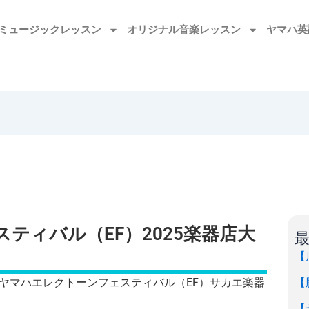
ミュージックレッスン
オリジナル音楽レッスン
ヤマハ英
ティバル（EF）2025楽器店大
【
【
ヤマハエレクトーンフェスティバル（EF）サカエ楽器
【