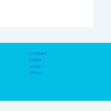
個人情報保護
店舗案内
会社概要
お問合せ